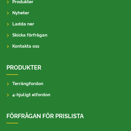
Produkter
Nyheter
Ladda ner
Skicka förfrågan
Kontakta oss
PRODUKTER
Terrängfordon
4-hjuligt elfordon
FÖRFRÅGAN FÖR PRISLISTA