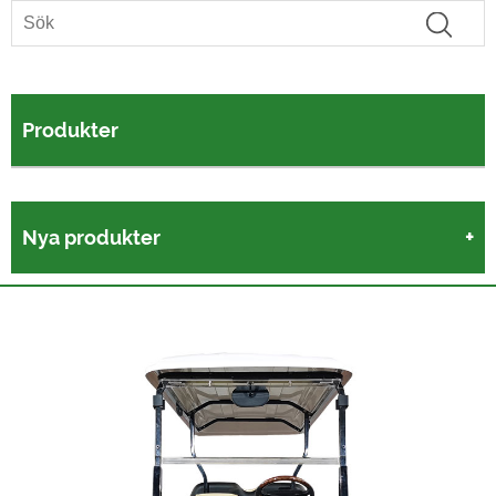
Produkter
Nya produkter