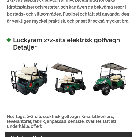
idrottsplatser och resorter, och kan även ge bekväma resor i
bostads- och villaområden. Flexibel och lätt att använda, den
är verkligen mycket praktisk, och priset är också mycket bra.
Luckyram 2+2-sits elektrisk golfvagn
Detaljer
Hot Tags: 2+2-sits elektrisk golfvagn, Kina, tillverkare,
leverantörer, fabrik, anpassad, senaste, kvalitet, lätt att
underhålla, offert