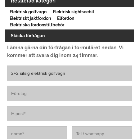
Relaterad kategori
Elektrisk golfvagn
Elektrisk sightseebil
Elektriskt jaktfordon
Elfordon
Elektriska fordonstillbehör
Skicka förfrågan
Lämna gärna din förfrågan i formuläret nedan. Vi
kommer att svara dig inom 24 timmar.